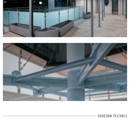
DISEGNI TECNICI