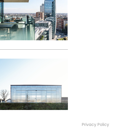
Privacy Policy