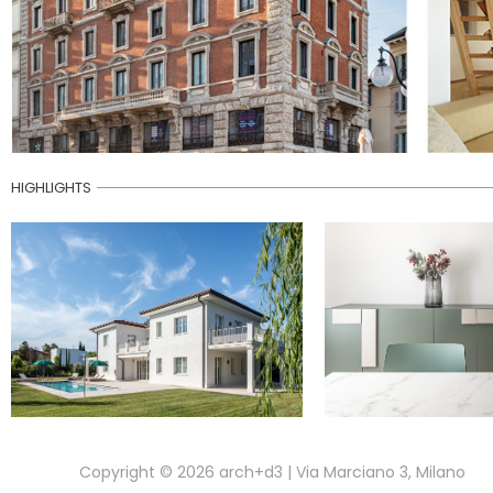
HIGHLIGHTS
Copyright © 2026
arch+d3
| Via Marciano 3, Milano