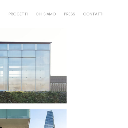
PROGETTI
CHI SIAMO
PRESS
CONTATTI