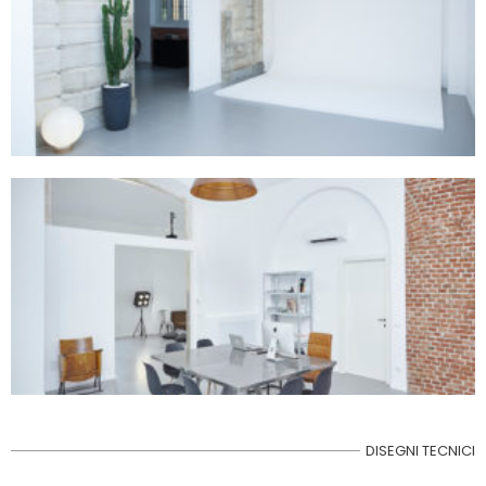
DISEGNI TECNICI