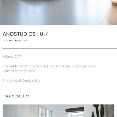
ANDSTUDIOS | 017
offices | interiors
Milano, 2017
Intervento di ristrutturazione | Progettazione | Direzione lavori
Committente privato
Photo credit: Daniele Mari
PHOTO GALLERY